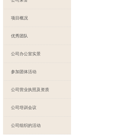
公司荣誉
项目概况
优秀团队
公司办公室实景
参加团体活动
公司营业执照及资质
公司培训会议
公司组织的活动