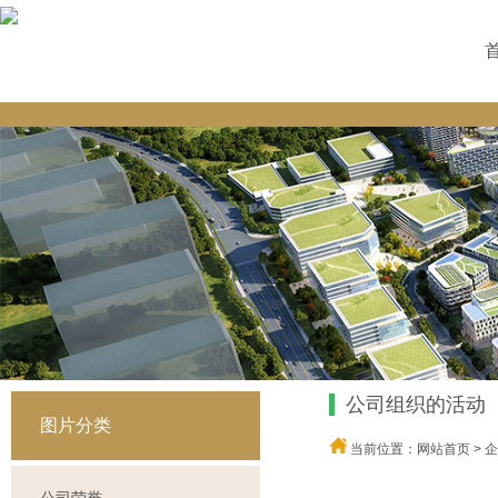
菜
公司组织的活动
图片分类
当前位置：
网站首页
>
企